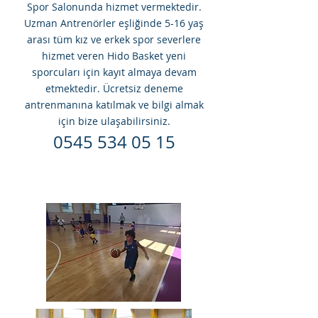
Spor Salonunda hizmet vermektedir.
Uzman Antrenörler eşliğinde 5-16 yaş
arası tüm kız ve erkek spor severlere
hizmet veren Hido Basket yeni
sporcuları için kayıt almaya devam
etmektedir. Ücretsiz deneme
antrenmanına katılmak ve bilgi almak
için bize ulaşabilirsiniz.
0545 534 05 15